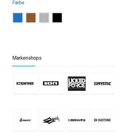
Farbe
Markenshops