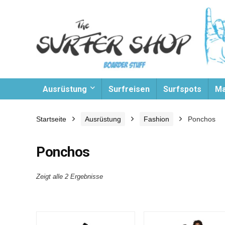
Ausrüstung
Surfreisen
Surfspots
Ma
Startseite
Ausrüstung
Fashion
Ponchos
Ponchos
Zeigt alle 2 Ergebnisse